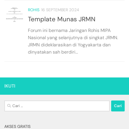
ROHIS
16 SEPTEMBER 2024
Template Munas JRMN
Forum ini bernama Jaringan Rohis MIPA
Nasional yang selanjutnya di singkat JRMN.
JRMN dideklarasikan di Yogyakarta dan
dinyatakan sah berdiri...
IKUTI
Cari
untuk:
AKSES GRATIS