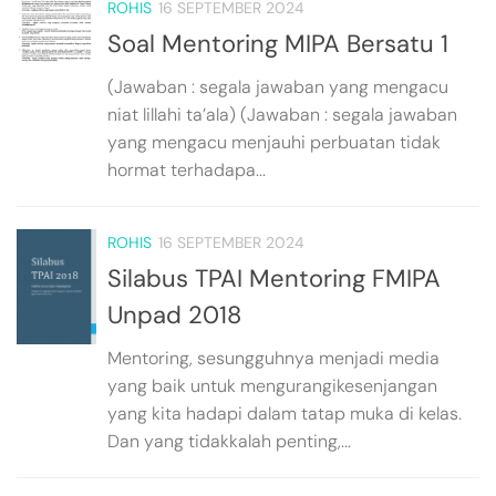
ROHIS
16 SEPTEMBER 2024
Soal Mentoring MIPA Bersatu 1
(Jawaban : segala jawaban yang mengacu
niat lillahi ta’ala) (Jawaban : segala jawaban
yang mengacu menjauhi perbuatan tidak
hormat terhadapa...
ROHIS
16 SEPTEMBER 2024
Silabus TPAI Mentoring FMIPA
Unpad 2018
Mentoring, sesungguhnya menjadi media
yang baik untuk mengurangikesenjangan
yang kita hadapi dalam tatap muka di kelas.
Dan yang tidakkalah penting,...