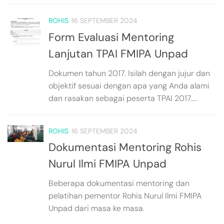
ROHIS
16 SEPTEMBER 2024
Form Evaluasi Mentoring
Lanjutan TPAI FMIPA Unpad
Dokumen tahun 2017. Isilah dengan jujur dan
objektif sesuai dengan apa yang Anda alami
dan rasakan sebagai peserta TPAI 2017....
ROHIS
16 SEPTEMBER 2024
Dokumentasi Mentoring Rohis
Nurul Ilmi FMIPA Unpad
Beberapa dokumentasi mentoring dan
pelatihan pementor Rohis Nurul Ilmi FMIPA
Unpad dari masa ke masa.