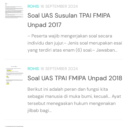
ROHIS
16 SEPTEMBER 2024
Soal UAS Susulan TPAI FMIPA
Unpad 2017
– Peserta wajib mengerjakan soal secara
individu dan jujur.– Jenis soal merupakan esai
yang terdiri atas enam (6) soal.– Jawaban...
ROHIS
16 SEPTEMBER 2024
Soal UAS TPAI FMIPA Unpad 2018
Berikut ini adalah peran dan fungsi kita
sebagai manusia di muka bumi, kecuali… Ayat
tersebut menegaskan hukum mengenakan
jilbab bagi...