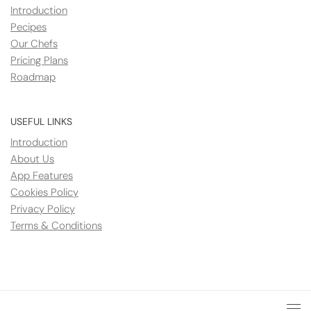
Introduction
Pecipes
Our Chefs
Pricing Plans
Roadmap
USEFUL LINKS
Introduction
About Us
App Features
Cookies Policy
Privacy Policy
Terms & Conditions