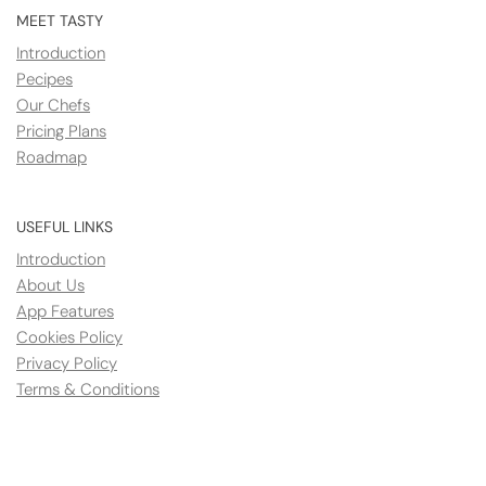
MEET TASTY
Introduction
Pecipes
Our Chefs
Pricing Plans
Roadmap
USEFUL LINKS
Introduction
About Us
App Features
Cookies Policy
Privacy Policy
Terms & Conditions